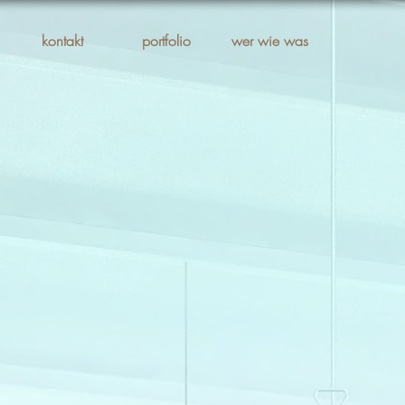
kontakt
portfolio
wer wie was